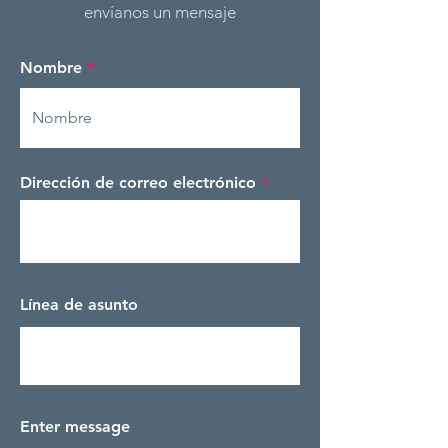
envíanos un mensaje
Nombre
Dirección de correo electrónico
Línea de asunto
Enter message