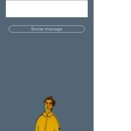
Enviar mensaje